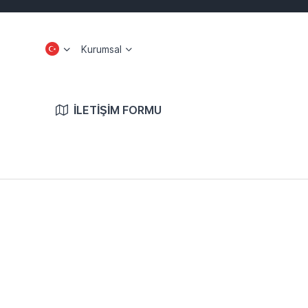
Kurumsal
İLETIŞIM FORMU