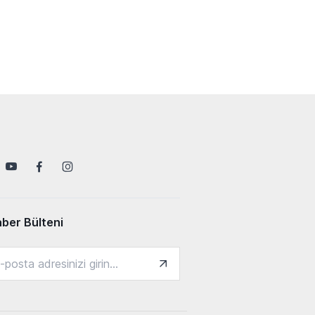
ber Bülteni