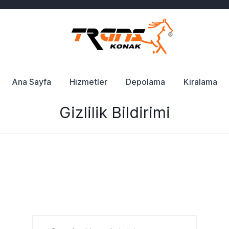
Ana Sayfa
Hizmetler
Depolama
Kiralama
Gizlilik Bildirimi